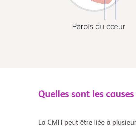
Quelles sont les cause
La CMH peut être liée à plusieur