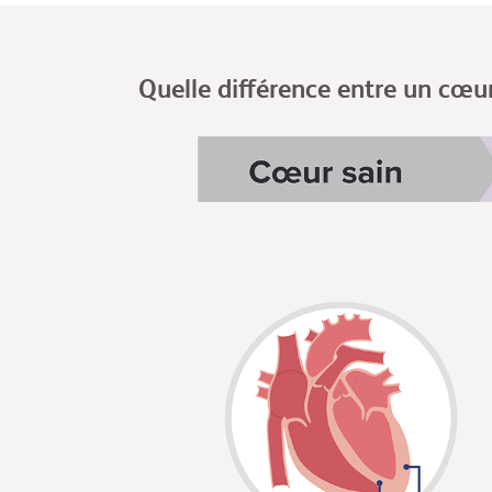
Quelle différence entre un cœu