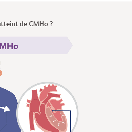
atteint de CMHo ?