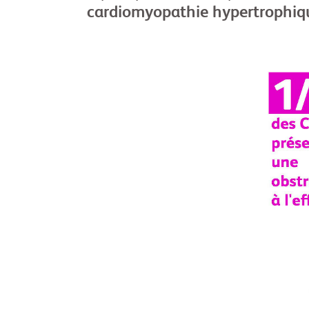
cardiomyopathie hypertrophiq