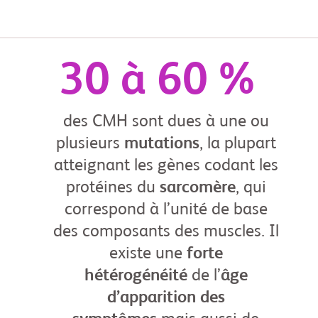
30 à 60 %
des CMH sont dues à une ou
plusieurs
mutations
, la plupart
atteignant les gènes codant les
protéines du
sarcomère
, qui
correspond à l’unité de base
des composants des muscles. Il
existe une
forte
hétérogénéité
de l’
âge
d’apparition des