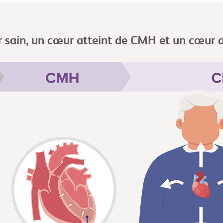
r sain, un cœur atteint de CMH et un cœur 