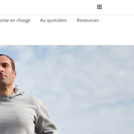
Menu
prise en charge
Au quotidien
Ressources